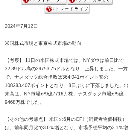
2024年7月12日
米国株式市場と東京株式市場の動向
【考察】 11日の米国株式市場では、NYダウは前日比で
32.39ドル高の39753.75ドルとなり、上昇しました。一方
で、ナスダック総合指数は364.041ポイント安の
108283.407ポイントとなり、8日ぶりに下落しました。出
来高は、NY市場が9億7716万株、ナスダック市場が5億
9468万株でした。
【その他の考慮点】 米国の6月のCPI（消費者物価指数）
は、前年同月比で3.0％増となり、市場予想平均の3.1％増