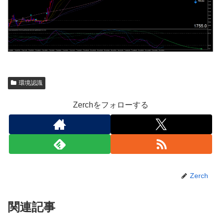
環境認識
Zerchをフォローする
Zerch
関連記事