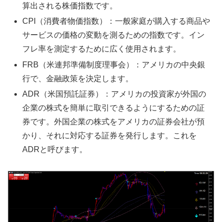
算出される株価指数です。
CPI（消費者物価指数）：一般家庭が購入する商品や
サービスの価格の変動を測るための指数です。イン
フレ率を測定するために広く使用されます。
FRB（米連邦準備制度理事会）：アメリカの中央銀
行で、金融政策を決定します。
ADR（米国預託証券）：アメリカの投資家が外国の
企業の株式を簡単に取引できるようにするための証
券です。外国企業の株式をアメリカの証券会社が預
かり、それに対応する証券を発行します。これを
ADRと呼びます。