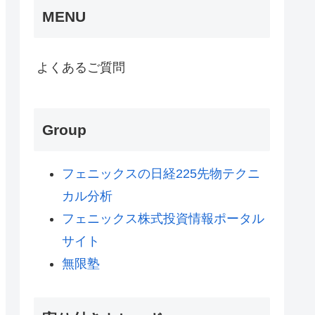
MENU
よくあるご質問
Group
フェニックスの日経225先物テクニ
カル分析
フェニックス株式投資情報ポータル
サイト
無限塾