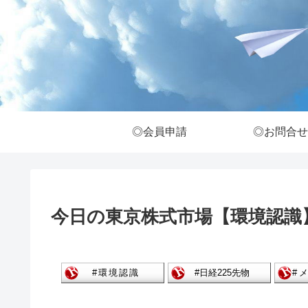
◎会員申請
◎お問合せ
今日の東京株式市場【環境認識