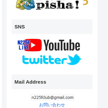
SNS
Mail Address
お問い合わせ