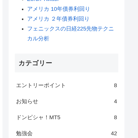
アメリカ 10年債券利回り
アメリカ ２年債券利回り
フェニックスの日経225先物テクニ
カル分析
カテゴリー
エントリーポイント
8
お知らせ
4
ドンピシャ！MT5
8
勉強会
42