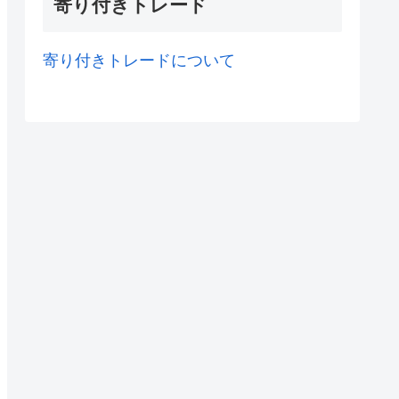
寄り付きトレード
寄り付きトレードについて