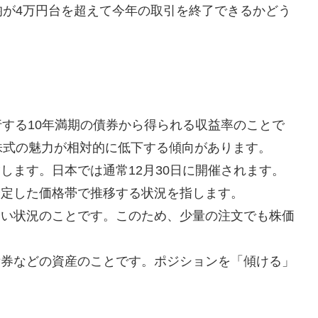
均が4万円台を超えて今年の取引を終了できるかどう
行する10年満期の債券から得られる収益率のことで
株式の魅力が相対的に低下する傾向があります。
します。日本では通常12月30日に開催されます。
安定した価格帯で推移する状況を指します。
ない状況のことです。このため、少量の注文でも株価
債券などの資産のことです。ポジションを「傾ける」