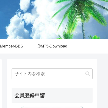
Member-BBS
◎MT5-Download
会員登録申請