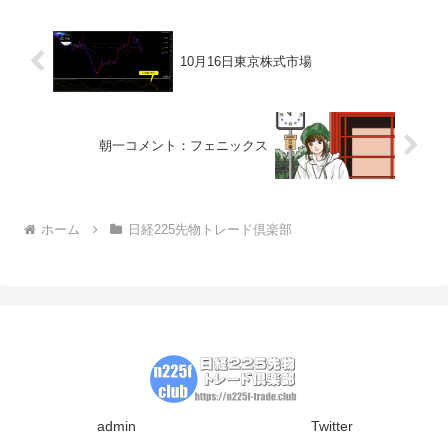
10月16日東京株式市場
朝一コメント：フェニックス
ホーム
日経225先物トレード倶楽部
admin
Twitter