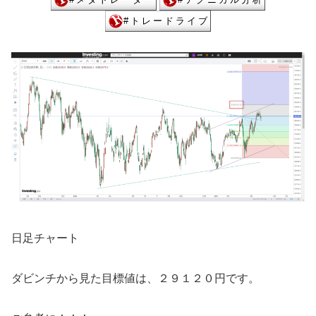
日足チャート
ダビンチから見た目標値は、２９１２０円です。