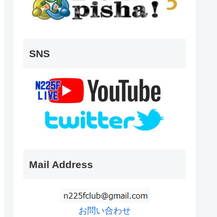
SNS
Mail Address
お問い合わせ