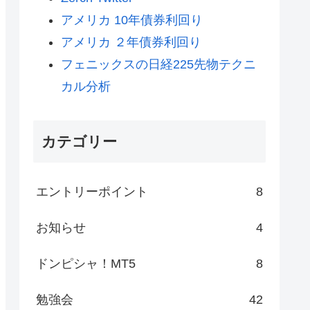
アメリカ 10年債券利回り
アメリカ ２年債券利回り
フェニックスの日経225先物テクニ
カル分析
カテゴリー
エントリーポイント
8
お知らせ
4
ドンピシャ！MT5
8
勉強会
42