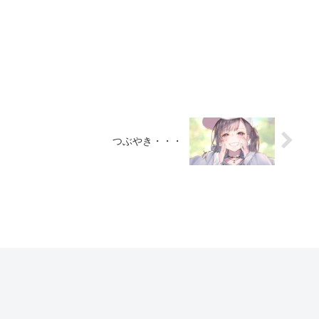
つぶやき・・・