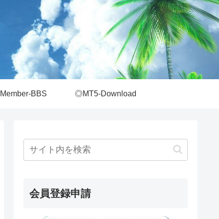
Member-BBS
◎MT5-Download
会員登録申請