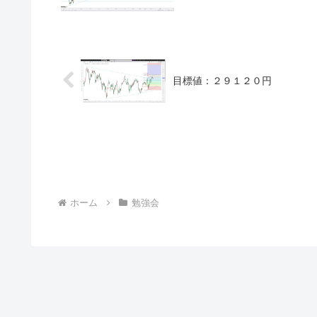
目標値：２９１２０円
ホーム
勉強会