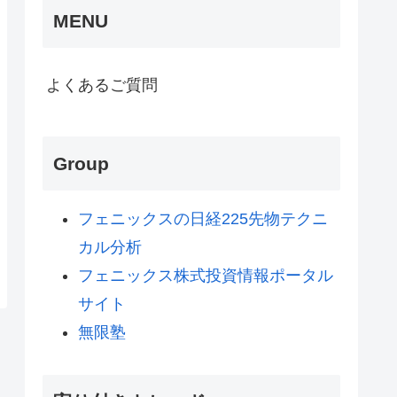
MENU
よくあるご質問
Group
フェニックスの日経225先物テクニ
カル分析
フェニックス株式投資情報ポータル
サイト
無限塾