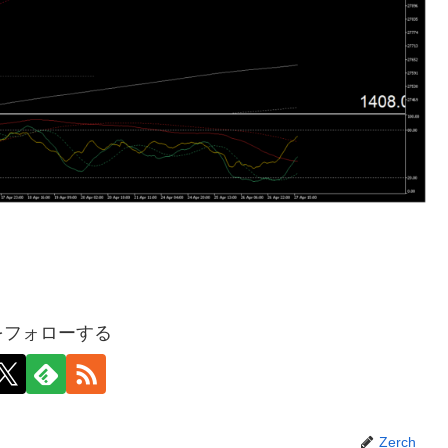
hをフォローする
Zerch