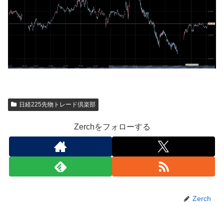
日経225先物トレード倶楽部
Zerchをフォローする
Zerch