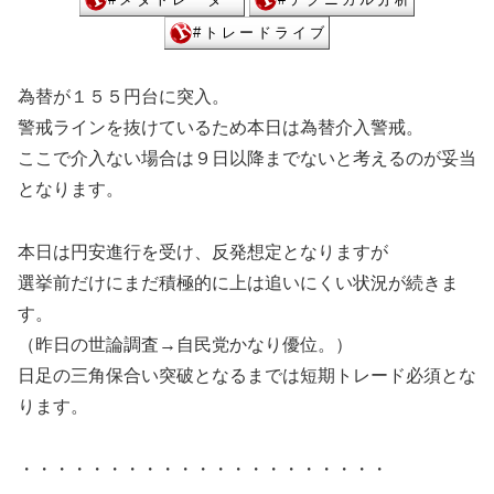
為替が１５５円台に突入。
警戒ラインを抜けているため本日は為替介入警戒。
ここで介入ない場合は９日以降までないと考えるのが妥当
となります。
本日は円安進行を受け、反発想定となりますが
選挙前だけにまだ積極的に上は追いにくい状況が続きま
す。
（昨日の世論調査→自民党かなり優位。）
日足の三角保合い突破となるまでは短期トレード必須とな
ります。
・・・・・・・・・・・・・・・・・・・・・