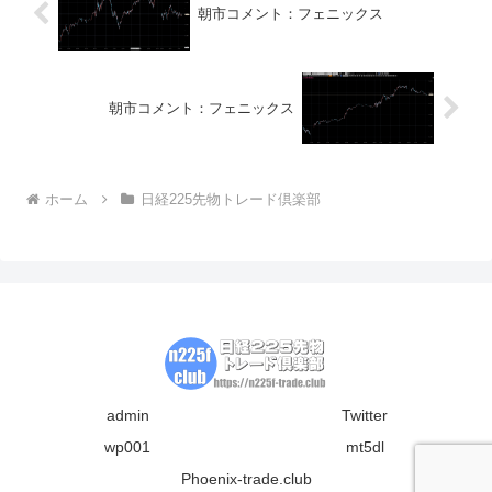
朝市コメント：フェニックス
朝市コメント：フェニックス
ホーム
日経225先物トレード倶楽部
admin
Twitter
wp001
mt5dl
Phoenix-trade.club