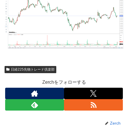
日経225先物トレード倶楽部
Zerchをフォローする
Zerch