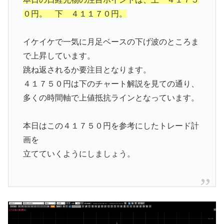
０円。 下 ４１１７０円。
イケイケで一気に月足ベースの下げ波のところま
で上昇しています。
跳ね返されるか要注目となります。
４１７５０円は下のチャート解説を見ての通り、
多くの時間軸で上値抵抗ラインとなっています。
本日はこの４１７５０円を参考にしたトレード計
画を
立てていくようにしましょう。