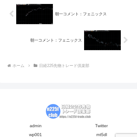
朝一コメント：フェニックス
朝一コメント：フェニックス
ホーム
日経225先物トレード倶楽部
admin
Twitter
wp001
mt5dl