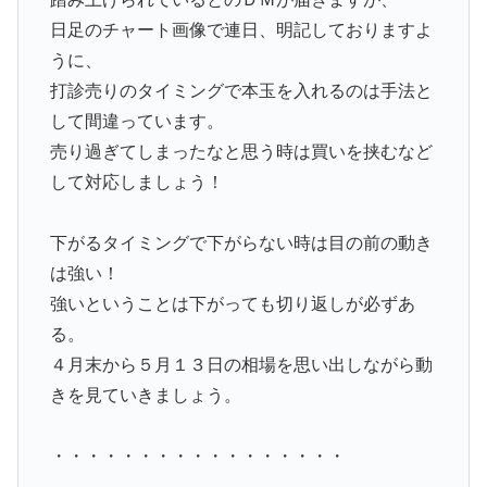
日足のチャート画像で連日、明記しておりますよ
うに、
打診売りのタイミングで本玉を入れるのは手法と
して間違っています。
売り過ぎてしまったなと思う時は買いを挟むなど
して対応しましょう！
下がるタイミングで下がらない時は目の前の動き
は強い！
強いということは下がっても切り返しが必ずあ
る。
４月末から５月１３日の相場を思い出しながら動
きを見ていきましょう。
・・・・・・・・・・・・・・・・・