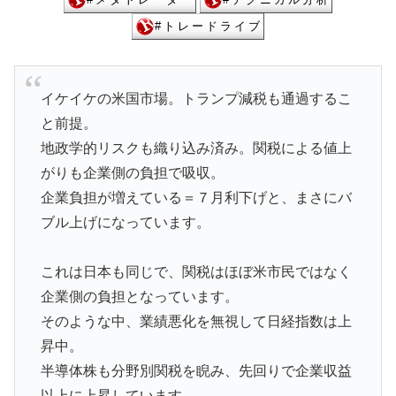
イケイケの米国市場。トランプ減税も通過するこ
と前提。
地政学的リスクも織り込み済み。関税による値上
がりも企業側の負担で吸収。
企業負担が増えている＝７月利下げと、まさにバ
ブル上げになっています。
これは日本も同じで、関税はほぼ米市民ではなく
企業側の負担となっています。
そのような中、業績悪化を無視して日経指数は上
昇中。
半導体株も分野別関税を睨み、先回りで企業収益
以上に上昇しています。