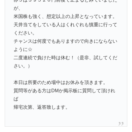
が、
米国株も強く、想定以上の上昇となっています。
天井当てをしている人はくれぐれも慎重に行って
ください。
チャンスは何度でもありますので向きにならない
ように☆
二度連続で負けた時は休む！（是非、試してくだ
さい。）
本日は所要のため場中はお休みを頂きます。
質問等がある方はDMか掲示板に質問して頂けれ
ば
帰宅次第、返答致します。