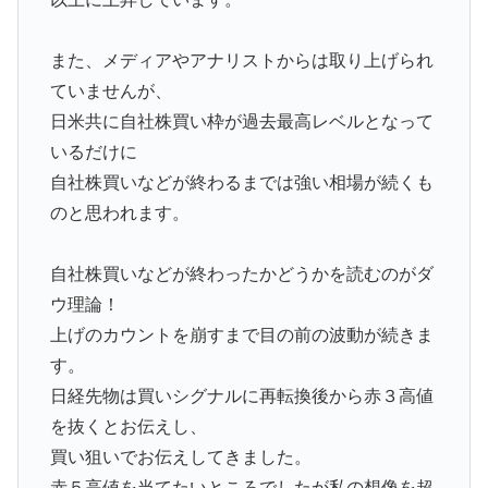
また、メディアやアナリストからは取り上げられ
ていませんが、
日米共に自社株買い枠が過去最高レベルとなって
いるだけに
自社株買いなどが終わるまでは強い相場が続くも
のと思われます。
自社株買いなどが終わったかどうかを読むのがダ
ウ理論！
上げのカウントを崩すまで目の前の波動が続きま
す。
日経先物は買いシグナルに再転換後から赤３高値
を抜くとお伝えし、
買い狙いでお伝えしてきました。
赤５高値を当てたいところでしたが私の想像を超