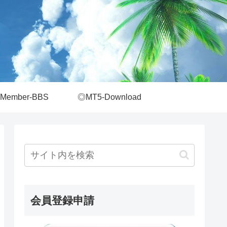
Member-BBS
◎MT5-Download
会員登録申請