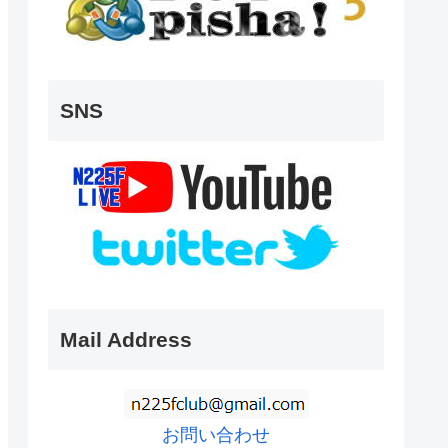
SNS
Mail Address
お問い合わせ