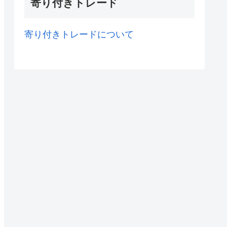
寄り付きトレード
寄り付きトレードについて