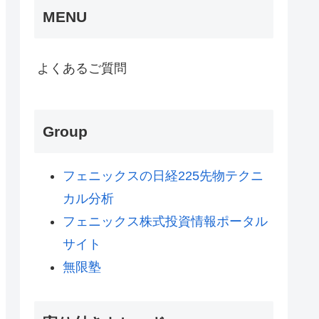
MENU
よくあるご質問
Group
フェニックスの日経225先物テクニ
カル分析
フェニックス株式投資情報ポータル
サイト
無限塾