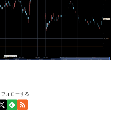
hをフォローする