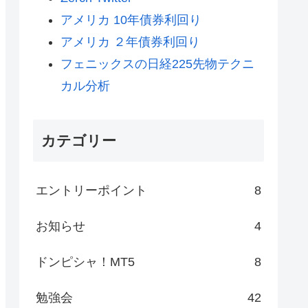
アメリカ 10年債券利回り
アメリカ ２年債券利回り
フェニックスの日経225先物テクニ
カル分析
カテゴリー
エントリーポイント
8
お知らせ
4
ドンピシャ！MT5
8
勉強会
42