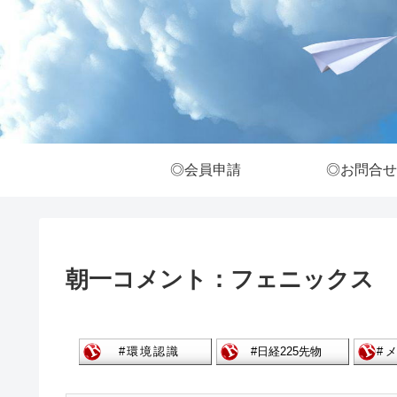
◎会員申請
◎お問合せ
朝一コメント：フェニックス