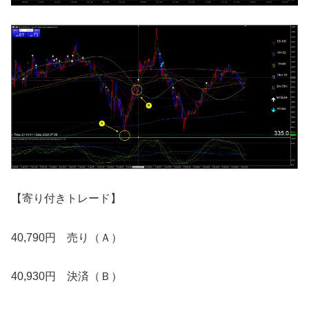
【寄り付きトレード】
40,790円 売り（Ａ）
40,930円 決済（Ｂ）