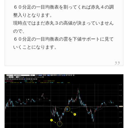
６０分足の一目均衡表を割ってくれば赤丸４の調
整入りとなります。
現時点ではまだ赤丸３の高値が決まっていません
ので、
６０分足の一目均衡表の雲を下値サポートに見て
いくことになります。