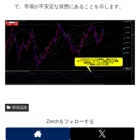
で、市場が不安定な状態にあることを示します。
環境認識
Zerchをフォローする