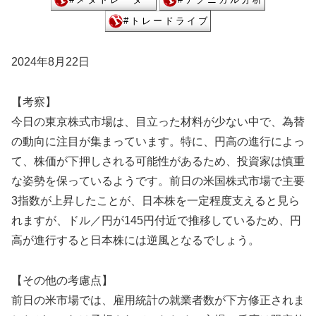
2024年8月22日
【考察】
今日の東京株式市場は、目立った材料が少ない中で、為替
の動向に注目が集まっています。特に、円高の進行によっ
て、株価が下押しされる可能性があるため、投資家は慎重
な姿勢を保っているようです。前日の米国株式市場で主要
3指数が上昇したことが、日本株を一定程度支えると見ら
れますが、ドル／円が145円付近で推移しているため、円
高が進行すると日本株には逆風となるでしょう。
【その他の考慮点】
前日の米市場では、雇用統計の就業者数が下方修正されま