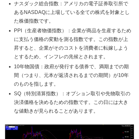
ナスダック総合指数：アメリカの電子証券取引所で
あるNASDAQに上場している全ての株式を対象とし
た株価指数です。
PPI（生産者物価指数）：企業が商品を生産するため
に支払う価格の変動を測る指数です。この指数が上
昇すると、企業がそのコストを消費者に転嫁しよう
とするため、インフレの兆候とされます。
10年物国債：政府が発行する債券で、満期までの期
間（つまり、元本が返済されるまでの期間）が10年
のものを指します。
SQ（特別清算指数）：オプション取引や先物取引の
決済価格を決めるための指数です。この日には大き
な値動きが見られることがあります。