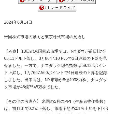
2024年6月14日
米国株式市場の動向と東京株式市場の見通し
【考察】 13日の米国株式市場では、NYダウが前日比で
65.11ドル下落し、3万8647.10ドルで3日連続の下落を見
せました。一方で、ナスダック総合指数は59.124ポイン
ト上昇し、1万7667.560ポイントで4日連続の上昇を記録
しました。出来高は、NY市場が8億4038万株、ナスダッ
ク市場が45億7545万株でした。
【その他の考慮点】 米国の5月のPPI（生産者物価指数）
は、前月比で0.2％下落し、市場予想の0.1％上昇を下回り