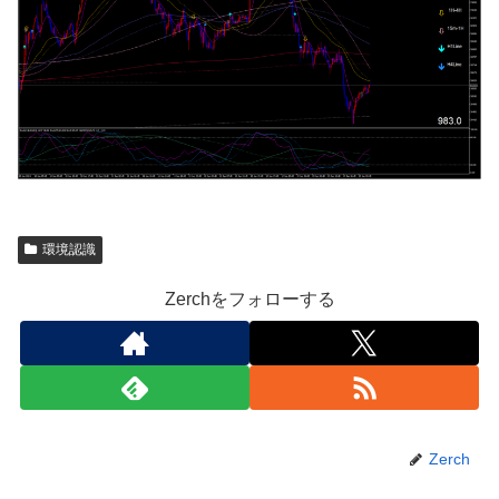
環境認識
Zerchをフォローする
Zerch