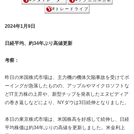
2024年1月9日
日経平均、約34年ぶり高値更新
考察：
昨日の米国株式市場は、主力機の機体欠陥事故を受けてボ
ーイングが急落したものの、アップルやマイクロソフトな
どIT主力株の上昇や、新型チップを発表したエヌビディア
の巻き返しなどにより、NYダウは3日続伸となりました。
本日の東京株式市場は、米国株高を好感して続伸し、日経
平均株価は約34年ぶりの高値を更新しました。米金利上