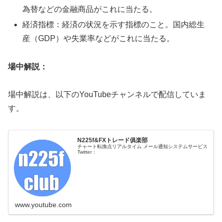
為替などの金融商品がこれに当たる。
経済指標：経済の状況を示す指標のこと。国内総生
産（GDP）や失業率などがこれに当たる。
場中解説：
場中解説は、以下のYouTubeチャンネルで配信していま
す。
N225f&FXトレード俱楽部
チャート転換点リアルタイム メール通知システムサービス
Twitter：
www.youtube.com