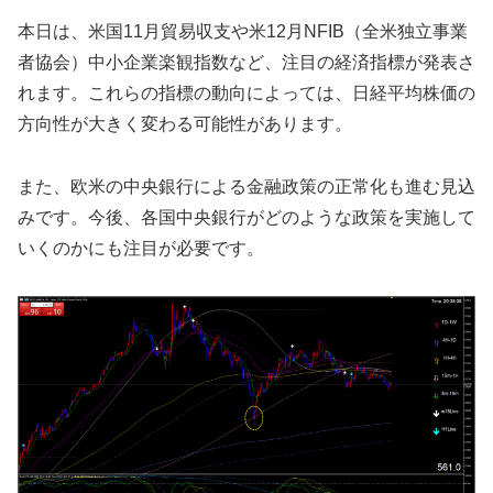
本日は、米国11月貿易収支や米12月NFIB（全米独立事業
者協会）中小企業楽観指数など、注目の経済指標が発表さ
れます。これらの指標の動向によっては、日経平均株価の
方向性が大きく変わる可能性があります。
また、欧米の中央銀行による金融政策の正常化も進む見込
みです。今後、各国中央銀行がどのような政策を実施して
いくのかにも注目が必要です。