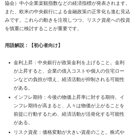
協会）中小企業楽観指数などの経済指標が発表されます。
また、欧米の中央銀行による金融政策の正常化も進む見込
みです。これらの動きを注視しつつ、リスク資産への投資
を慎重に検討することが重要です。
用語解説：【初心者向け】
金利上昇：中央銀行が政策金利を上げること。金利
が上昇すると、企業の借入コストや個人の住宅ロー
ンなどの負担が増え、経済活動が抑制される可能性
がある。
インフレ期待：今後の物価上昇率に対する期待。イ
ンフレ期待が高まると、人々は物価が上がることを
前提に行動するため、経済活動が活発化する可能性
がある。
リスク資産：価格変動が大きい資産のこと。株式や