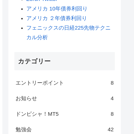
アメリカ 10年債券利回り
アメリカ ２年債券利回り
フェニックスの日経225先物テクニ
カル分析
カテゴリー
エントリーポイント
8
お知らせ
4
ドンピシャ！MT5
8
勉強会
42