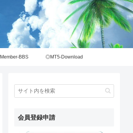
Member-BBS
◎MT5-Download
会員登録申請