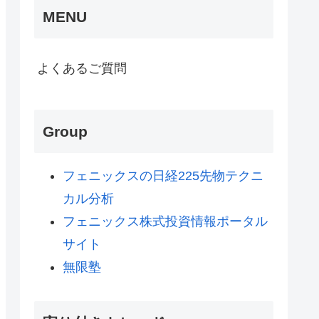
MENU
よくあるご質問
Group
フェニックスの日経225先物テクニ
カル分析
フェニックス株式投資情報ポータル
サイト
無限塾