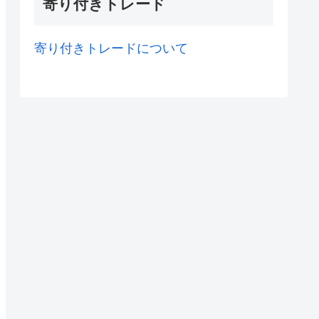
寄り付きトレード
寄り付きトレードについて