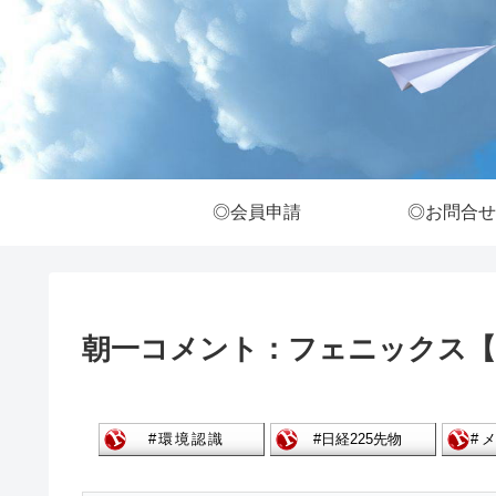
◎会員申請
◎お問合せ
朝一コメント：フェニックス【