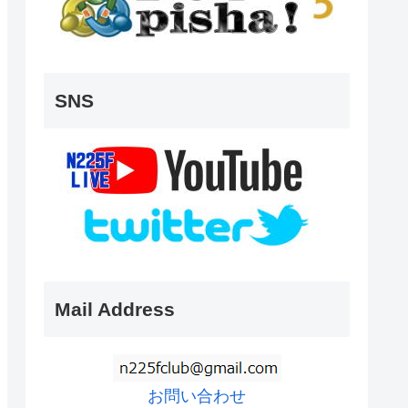
SNS
Mail Address
お問い合わせ