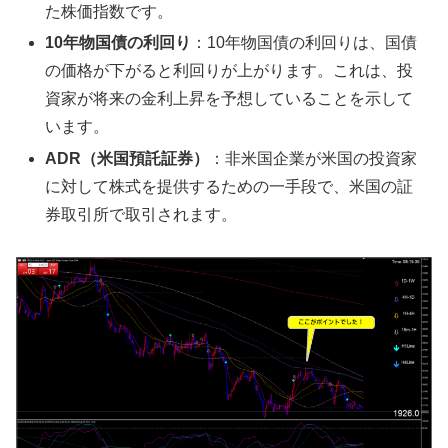
た株価指数です。
10年物国債の利回り
：10年物国債の利回りは、国債
の価格が下がると利回りが上がります。これは、投
資家が将来の金利上昇を予想していることを示して
います。
ADR（米国預託証券）
：非米国企業が米国の投資家
に対して株式を提供するための一手段で、米国の証
券取引所で取引されます。