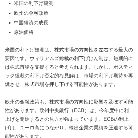
米国の利下げ観測
欧州の金融政策
中国経済の成長
原油価格
米国の利下げ観測は、株式市場の方向性を左右する最大の
要因です。ウィリアムズ総裁の利下げけん制は、短期的に
は株式市場を支援すると考えられます。しかし、ボスティ
ック総裁の利下げ否定的な見解は、市場の利下げ期待を再
燃させ、株式市場を押し下げる可能性があります。
欧州の金融政策も、株式市場の方向性に影響を及ぼす可能
性があります。欧州中央銀行（ECB）は、今年度中に利
上げを開始するとの見方が強まっています。ECBの利上
げは、ユーロ高につながり、輸出企業の業績を圧迫する可
能性があります。