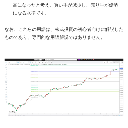
高になったと考え、買い手が減少し、売り手が優勢
になる水準です。
なお、これらの用語は、株式投資の初心者向けに解説した
ものであり、専門的な用語解説ではありません。