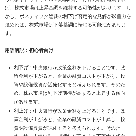
ば、株式市場は上昇基調を維持する可能性があります。し
かし、ボスティック総裁の利下げ否定的な見解が影響力を
強めれば、株式市場は下落基調に転じる可能性がありま
す。
用語解説：初心者向け
利下げ
：中央銀行が政策金利を下げることです。政
策金利が下がると、企業の融資コストが下がり、投
資や設備投資が活発化すると考えられます。そのた
め、株式市場は利下げ期待が高まると上昇する傾向
があります。
利上げ
：中央銀行が政策金利を上げることです。政
策金利が上がると、企業の融資コストが上昇し、投
資や設備投資が鈍化すると考えられます。そのた