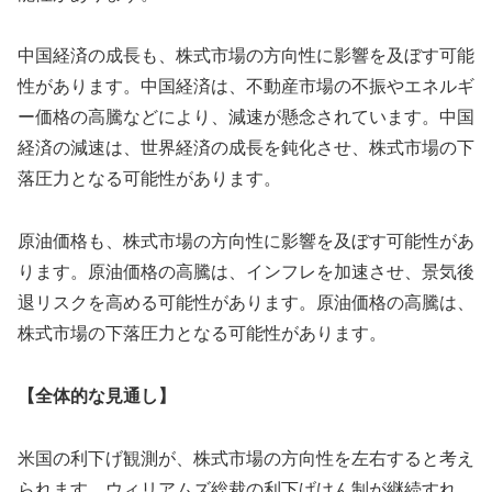
中国経済の成長も、株式市場の方向性に影響を及ぼす可能
性があります。中国経済は、不動産市場の不振やエネルギ
ー価格の高騰などにより、減速が懸念されています。中国
経済の減速は、世界経済の成長を鈍化させ、株式市場の下
落圧力となる可能性があります。
原油価格も、株式市場の方向性に影響を及ぼす可能性があ
ります。原油価格の高騰は、インフレを加速させ、景気後
退リスクを高める可能性があります。原油価格の高騰は、
株式市場の下落圧力となる可能性があります。
【全体的な見通し】
米国の利下げ観測が、株式市場の方向性を左右すると考え
られます。ウィリアムズ総裁の利下げけん制が継続すれ