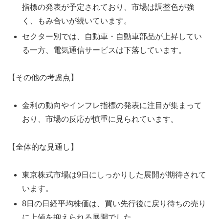
指標の発表が予定されており、市場は調整色が強
く、もみ合いが続いています。
セクター別では、自動車・自動車部品が上昇してい
る一方、電気通信サービスは下落しています。
【その他の考慮点】
金利の動向やインフレ指標の発表に注目が集まって
おり、市場の反応が慎重に見られています。
【全体的な見通し】
東京株式市場は9日にしっかりした展開が期待されて
います。
8日の日経平均株価は、買い先行後に戻り待ちの売り
に上値を抑えられる展開でした。