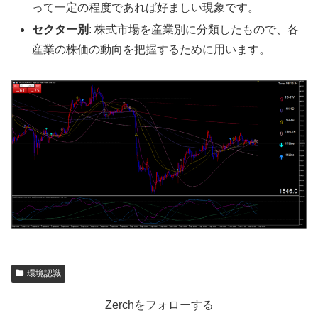
って一定の程度であれば好ましい現象です。
セクター別
: 株式市場を産業別に分類したもので、各
産業の株価の動向を把握するために用います。
環境認識
Zerchをフォローする