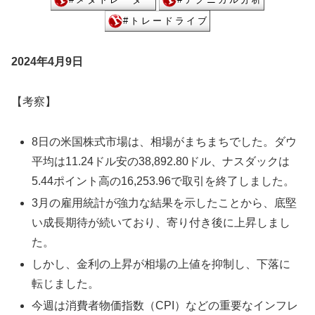
2024年4月9日
【考察】
8日の米国株式市場は、相場がまちまちでした。ダウ
平均は11.24ドル安の38,892.80ドル、ナスダックは
5.44ポイント高の16,253.96で取引を終了しました。
3月の雇用統計が強力な結果を示したことから、底堅
い成長期待が続いており、寄り付き後に上昇しまし
た。
しかし、金利の上昇が相場の上値を抑制し、下落に
転じました。
今週は消費者物価指数（CPI）などの重要なインフレ