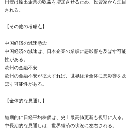
円安は輸出企業の収益を増加させるため、投資家から注目
される。
【その他の考慮点】
中国経済の減速懸念
中国経済の減速は、日本企業の業績に悪影響を及ぼす可能
性がある。
欧州の金融不安
欧州の金融不安が拡大すれば、世界経済全体に悪影響を及
ぼす可能性がある。
【全体的な見通し】
短期的に日経平均株価は、史上最高値更新も視野に入る。
中長期的な見通しは、世界経済の状況に左右される。