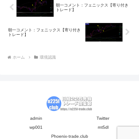
朝一コメント：フェニックス【寄り付き
トレード】
朝一コメント：フェニックス【寄り付き
トレード】
ホーム
環境認識
admin
Twitter
wp001
mt5dl
Phoenix-trade.club