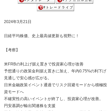
2024年3月21日
日経平均株価、史上最高値更新も視野に！
【考察】
米FRBの利上げ据え置きで投資家心理が改善
予想通りの政策金利据え置きに加え、年内0.75%の利下げ
見通しで安心感が広がる。
日米金融政策イベント通過でリスク回避モードから積極投
資モードへ
不確実性の高いイベントが終了し、投資家心理が改善。
円安基調が輸出関連株を支援