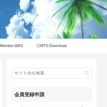
Member-BBS
◎MT5-Download
会員登録申請