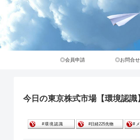
◎会員申請
◎お問合せ
今日の東京株式市場【環境認識