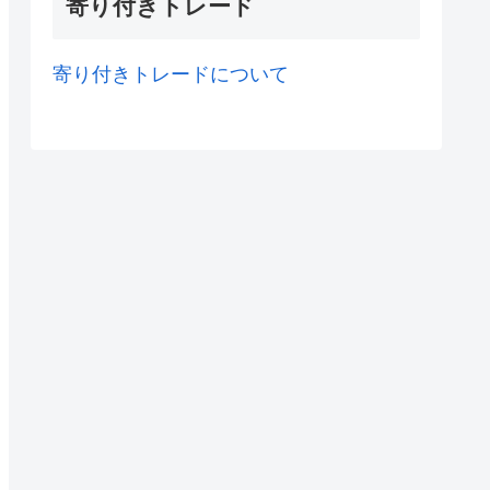
寄り付きトレード
寄り付きトレードについて