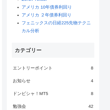
アメリカ 10年債券利回り
アメリカ ２年債券利回り
フェニックスの日経225先物テクニ
カル分析
カテゴリー
エントリーポイント
8
お知らせ
4
ドンピシャ！MT5
8
勉強会
42