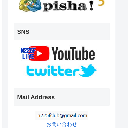
SNS
Mail Address
お問い合わせ