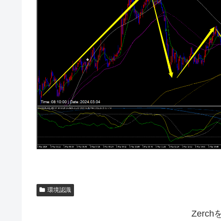
環境認識
Zerc