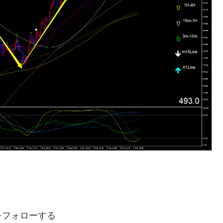
hをフォローする