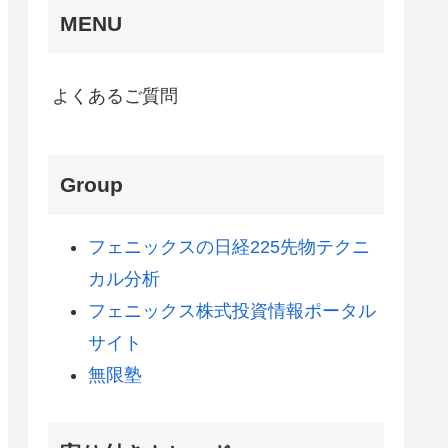
MENU
よくあるご質問
Group
フェニックスの日経225先物テクニ
カル分析
フェニックス株式投資情報ポータル
サイト
無限塾