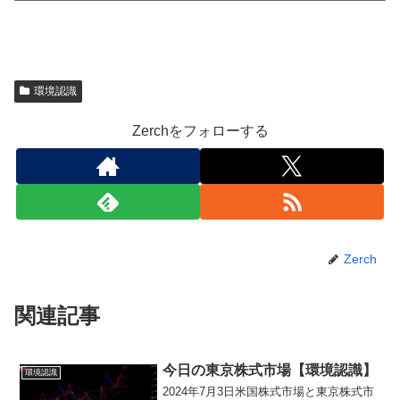
環境認識
Zerchをフォローする
Zerch
関連記事
今日の東京株式市場【環境認識】
環境認識
2024年7月3日米国株式市場と東京株式市