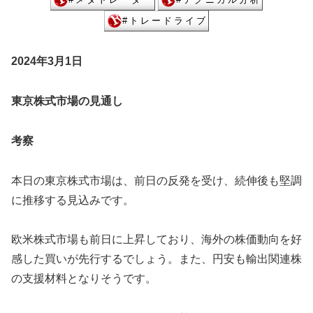
2024年3月1日
東京株式市場の見通し
考察
本日の東京株式市場は、前日の反発を受け、続伸後も堅調
に推移する見込みです。
欧米株式市場も前日に上昇しており、海外の株価動向を好
感した買いが先行するでしょう。また、円安も輸出関連株
の支援材料となりそうです。