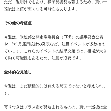
ただ、週明けでもあり、様子見姿勢も強まるため、買い一
巡後は上値が重くなる可能性もあります。
その他の考慮点
今週は、米連邦公開市場委員会（FRB）の議事要旨公表
や、米1月雇用統計の発表など、注目イベントが多数控え
ています。これらのイベントの結果次第では、相場が大き
く動く可能性もあるため、注意が必要です。
全体的な見通し
今週は、まだ積極的には買える局面ではないと考えられま
す。
寄り付きはプラス圏が見込まれるものの、買い一巡後は全