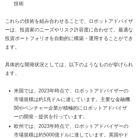
技術
これらの技術を組み合わせることで、ロボットアドバイザ
ーは、投資家のニーズやリスク許容度に合わせて、最適な
投資ポートフォリオを自動的に構築・運用することができ
ます。
具体的な開発状況としては、以下のようなものが挙げられ
ます。
米国では、2023年時点で、ロボットアドバイザーの
市場規模は約1兆ドルに達しています。主要な金融機
関やベンチャー企業が積極的にロボットアドバイザ
ーの開発・提供を行っています。
欧州では、2023年時点で、ロボットアドバイザーの
市場規模は約5000億ドルに達しています。英国やド