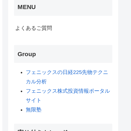
MENU
よくあるご質問
Group
フェニックスの日経225先物テクニ
カル分析
フェニックス株式投資情報ポータル
サイト
無限塾