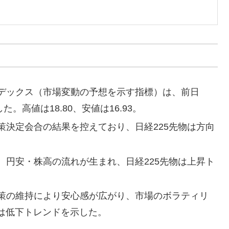
デックス（市場変動の予想を示す指標）は、前日
した。高値は18.80、安値は16.93。
策決定会合の結果を控えており、日経225先物は方向
。
、円安・株高の流れが生まれ、日経225先物は上昇ト
策の維持により安心感が広がり、市場のボラティリ
は低下トレンドを示した。