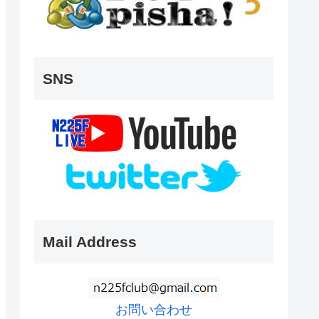
SNS
Mail Address
お問い合わせ