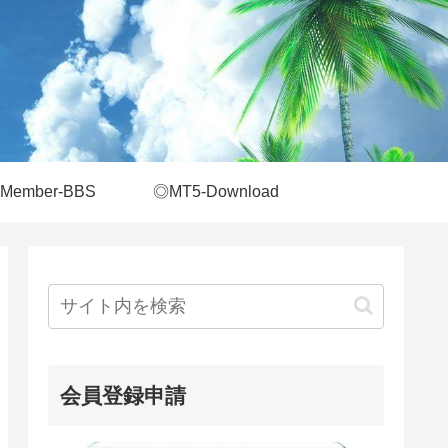
Member-BBS
◎MT5-Download
会員登録申請