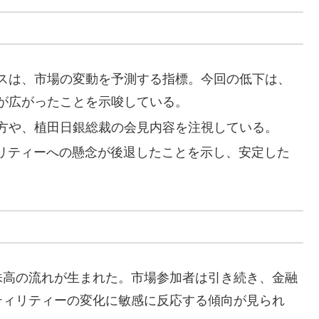
スは、市場の変動を予測する指標。今回の低下は、
が広がったことを示唆している。
方や、植田日銀総裁の会見内容を注視している。
ィリティーへの懸念が後退したことを示し、安定した
株高の流れが生まれた。市場参加者は引き続き、金融
ティリティーの変化に敏感に反応する傾向が見られ