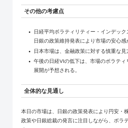
その他の考慮点
日経平均ボラティリティー・インデック
日銀の政策維持発表により市場の安心感
日本市場は、金融政策に対する慎重な見
午後の日経VIの低下は、市場のボラテ
展開が予想される。
全体的な見通し
本日の市場は、日銀の政策発表により円安・
政策や日銀総裁の発言に注目しながら、ボラ