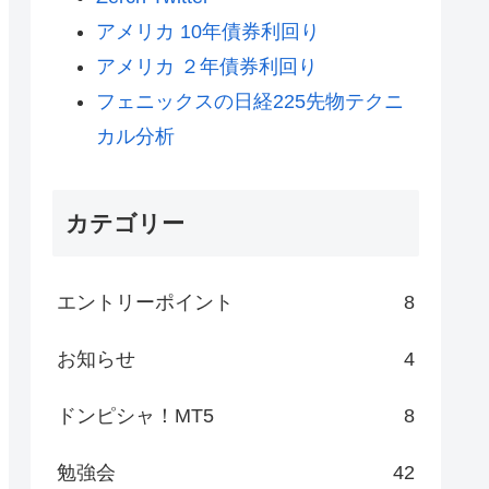
アメリカ 10年債券利回り
アメリカ ２年債券利回り
フェニックスの日経225先物テクニ
カル分析
カテゴリー
エントリーポイント
8
お知らせ
4
ドンピシャ！MT5
8
勉強会
42