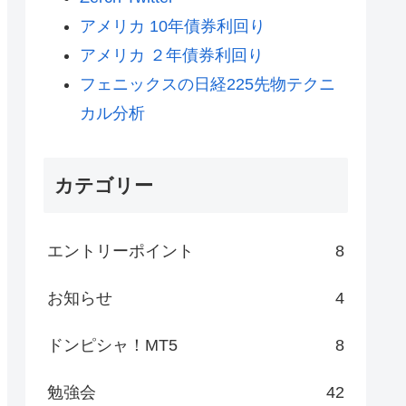
アメリカ 10年債券利回り
アメリカ ２年債券利回り
フェニックスの日経225先物テクニ
カル分析
カテゴリー
エントリーポイント
8
お知らせ
4
ドンピシャ！MT5
8
勉強会
42