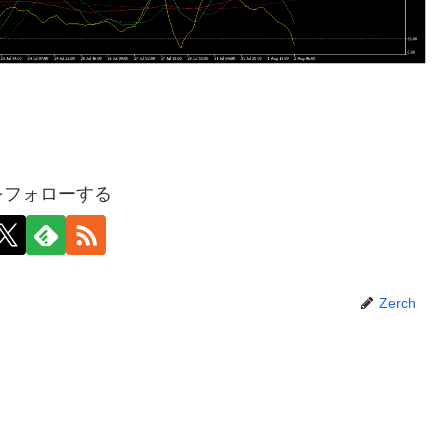
hをフォローする
Zerch