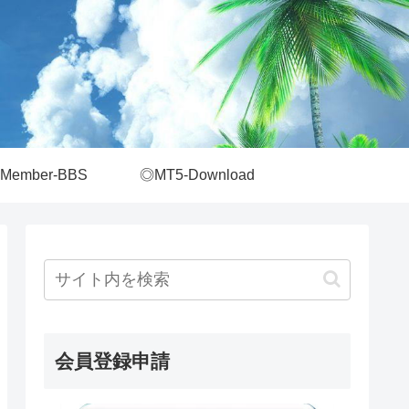
Member-BBS
◎MT5-Download
会員登録申請