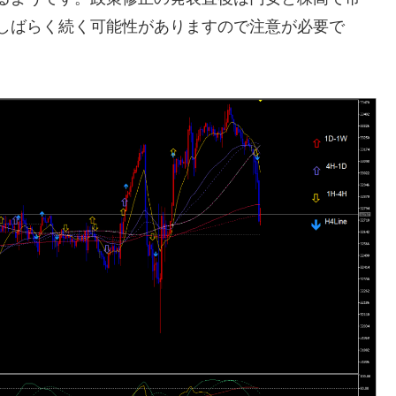
しばらく続く可能性がありますので注意が必要で