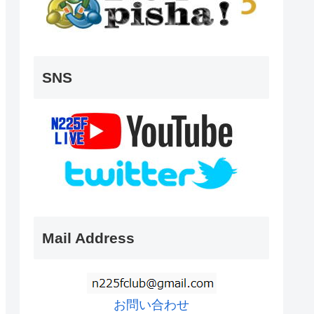
SNS
Mail Address
お問い合わせ