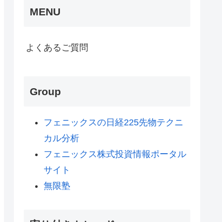
MENU
よくあるご質問
Group
フェニックスの日経225先物テクニ
カル分析
フェニックス株式投資情報ポータル
サイト
無限塾