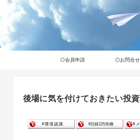
◎会員申請
◎お問合せ
後場に気を付けておきたい投資