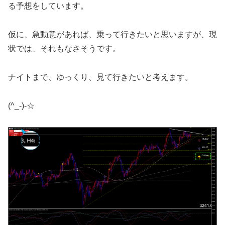
る予想をしています。
仮に、急動意があれば、乗って行きたいと思いますが、現
状では、それもなさそうです。
ナイトまで、ゆっくり、見て行きたいと考えます。
(^_-)-☆