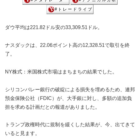
ダウ平均は221.82ドル安の33,309.51ドル。
ナスダックは、22.06ポイント高の12,328.51で取引を終
了。
NY株式：米国株式市場はまちまちの結果でした。
シリコンバレー銀行の破綻による損失を埋めるため、連邦
預金保険公社（FDIC）が、大手銀に対し、多額の追加負
担を求める計画だとの報道がありました。
トランプ政権時代に規制を緩くした結果が、今、出てきて
いると見ます。