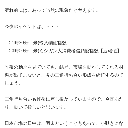
流れ的には、あって当然の現象だと考えます。
今夜のイベントは、・・・
・21時30分：米)輸入物価指数
・23時00分：米)ミシガン大消費者信頼感指数【速報値】
昨夜の動きを見ていても、結局、市場を動かしてくれる材
料が出てこないと、今の三角持ち合い形成を継続するので
しょう。
三角持ち合いも終盤に差し掛かっていますので、今夜あた
り、動いて欲しいと思います。
日本市場の日中は、週末ということもあって、小動きにな