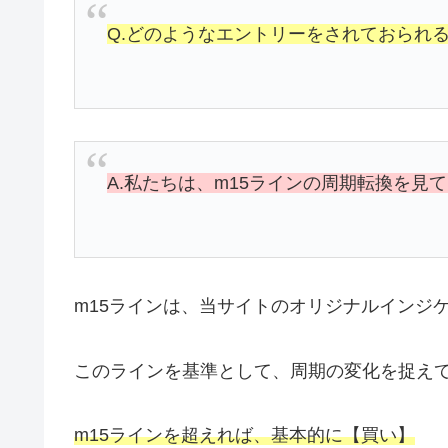
Q.どのようなエントリーをされておられ
A.私たちは、m15ラインの周期転換を見
m15ラインは、当サイトのオリジナルインジ
このラインを基準として、周期の変化を捉え
m15ラインを超えれば、基本的に【買い】