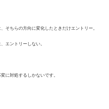
は、そちらの方向に変化したときだけエントリー。
は、エントリーしない。
応変に対処するしかないです。