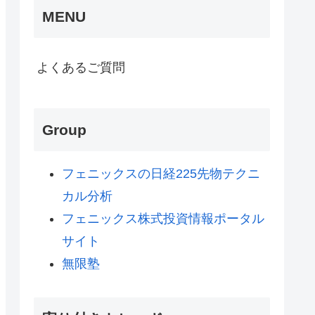
MENU
よくあるご質問
Group
フェニックスの日経225先物テクニ
カル分析
フェニックス株式投資情報ポータル
サイト
無限塾