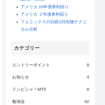
アメリカ 10年債券利回り
アメリカ ２年債券利回り
フェニックスの日経225先物テクニ
カル分析
カテゴリー
エントリーポイント
8
お知らせ
4
ドンピシャ！MT5
8
勉強会
42