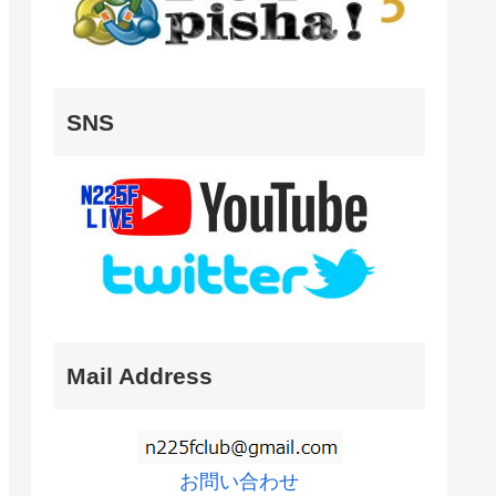
SNS
Mail Address
お問い合わせ