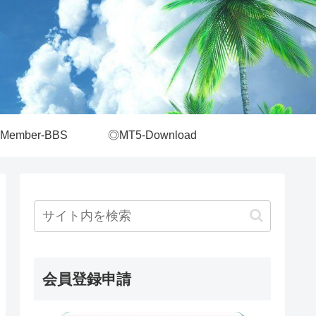
Member-BBS
◎MT5-Download
会員登録申請