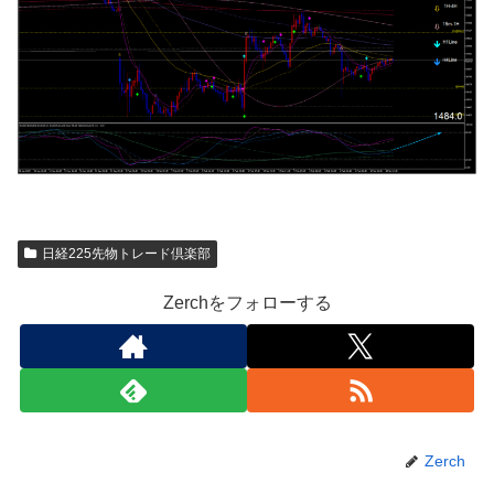
日経225先物トレード倶楽部
Zerchをフォローする
Zerch