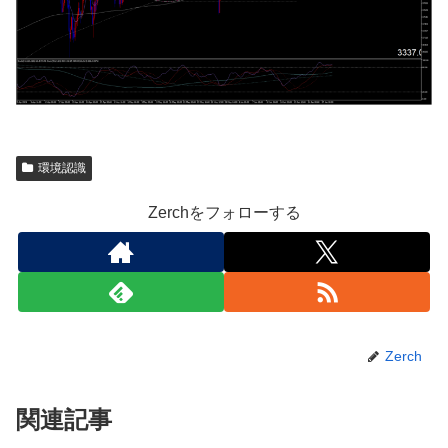
環境認識
Zerchをフォローする
Zerch
関連記事