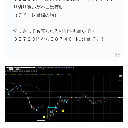
り切り買いが本日は有効。
（デイトレ目線の話）
切り返しても売られる可能性も高いです。
３８７２０円から３８７４０円に注目です！