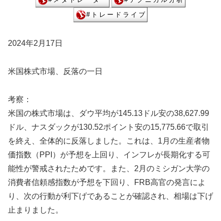
2024年2月17日
米国株式市場、反落の一日
考察：
米国の株式市場は、ダウ平均が145.13ドル安の38,627.99
ドル、ナスダックが130.52ポイント安の15,775.66で取引
を終え、全体的に反落しました。これは、1月の生産者物
価指数（PPI）が予想を上回り、インフレが長期化する可
能性が警戒されたためです。また、2月のミシガン大学の
消費者信頼感指数が予想を下回り、FRB高官の発言によ
り、次の行動が利下げであることが確認され、相場は下げ
止まりました。