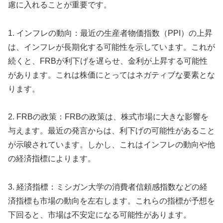
慮に入れることが重要です。
1. インフレの動向：最近の生産者物価指数（PPI）の上昇
は、インフレが長期化する可能性を示しています。これが
続くと、FRBが利下げを遅らせ、金利が上昇する可能性
があります。これは株価にとってはネガティブな要素とな
ります。
2. FRBの政策：FRBの政策は、株式市場に大きな影響を
与えます。最近の発言からは、利下げの可能性があること
が示唆されています。しかし、これはインフレの動向や他
の経済指標によります。
3. 経済指標：ミシガン大学の消費者信頼感指数などの経
済指標も市場の動向を左右します。これらの指標が予想を
下回ると、市場は不安定になる可能性があります。