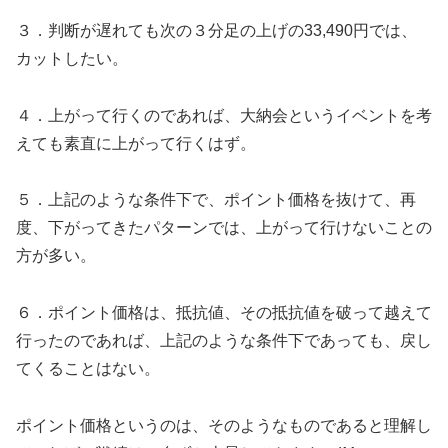
３．判断が遅れても次の３分足の上げの33,490円では、
カットしたい。
４．上がって行くのであれば、大納会というイベントを考
えても素直に上がって行くはず。
５．上記のような条件下で、ポイント価格を抜けて、再
度、下がってきたパターンでは、上がって行けないことの
方が多い。
６．ポイント価格は、抵抗値、その抵抗値を破って越えて
行ったのであれば、上記のような条件下であっても、戻し
てくることはない。
ポイント価格というのは、そのようなものであると理解し