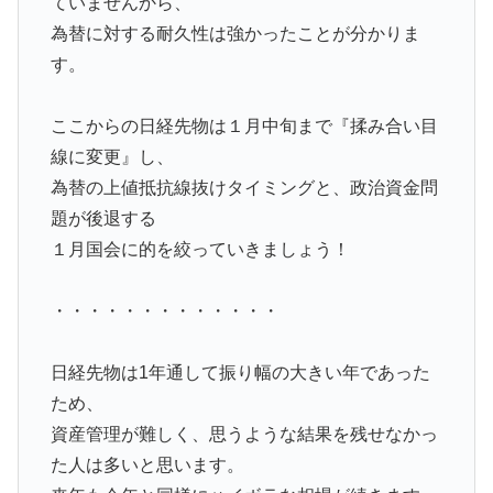
ていませんから、
為替に対する耐久性は強かったことが分かりま
す。
ここからの日経先物は１月中旬まで『揉み合い目
線に変更』し、
為替の上値抵抗線抜けタイミングと、政治資金問
題が後退する
１月国会に的を絞っていきましょう！
・・・・・・・・・・・・・
日経先物は1年通して振り幅の大きい年であった
ため、
資産管理が難しく、思うような結果を残せなかっ
た人は多いと思います。