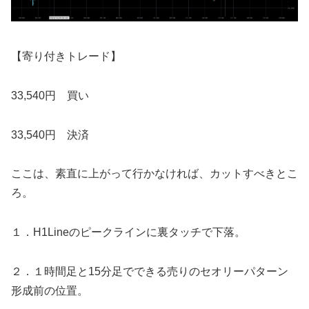
【寄り付きトレード】
33,540円 買い
33,540円 決済
ここは、素直に上がって行かなければ、カットすべきとこ
ろ。
１．H1Lineのピークラインに裏タッチで下落。
２．１時間足と15分足でできる売りのセオリーパターン
形成前の位置。