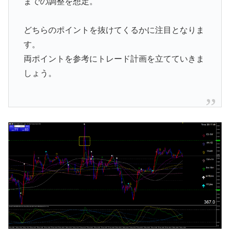
までの調整を想定。
どちらのポイントを抜けてくるかに注目となりま
す。
両ポイントを参考にトレード計画を立てていきま
しょう。