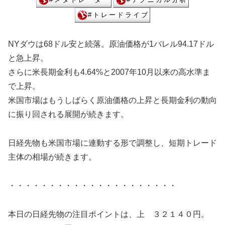
NYダウは68ドル安と続落。原油価格が1バレル94.17ドル
と急上昇。
さらに米長期金利も4.64%と2007年10月以来の高水準ま
で上昇。
米国市場はもうしばらく原油価格の上昇と長期金利の動向
に振り回される展開が続きます。
日経先物も米国市場に連動する形で調整し、短期トレード
主体の相場が続きます。
・・・・・・・・・・・・・・・・・・・・・
本日の日経先物の注目ポイントは、上 ３２１４０円。