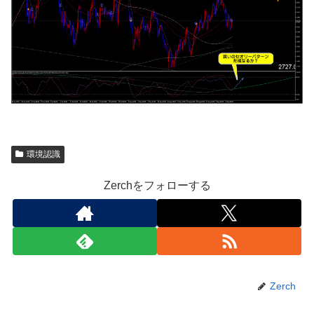
環境認識
Zerchをフォローする
Zerch