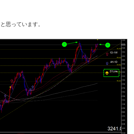
たいと思っています。