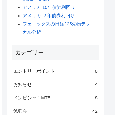
アメリカ 10年債券利回り
アメリカ ２年債券利回り
フェニックスの日経225先物テクニ
カル分析
カテゴリー
エントリーポイント
8
お知らせ
4
ドンピシャ！MT5
8
勉強会
42