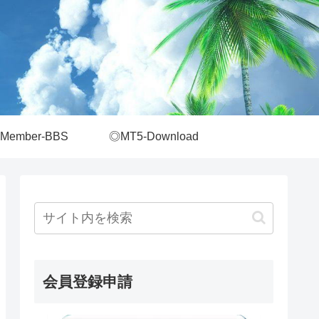
Member-BBS
◎MT5-Download
会員登録申請