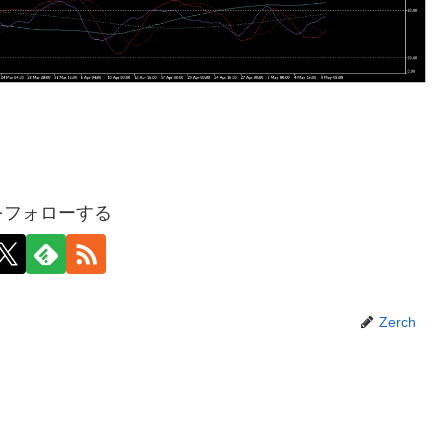
hをフォローする
Zerch