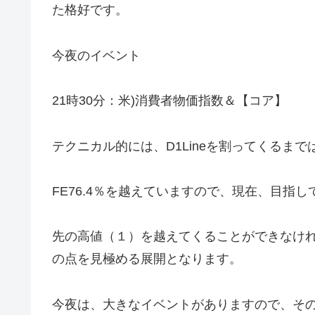
た格好です。
今夜のイベント
21時30分：米)消費者物価指数＆【コア】
テクニカル的には、D1Lineを割ってくるま
FE76.4％を越えていますので、現在、目指し
先の高値（１）を越えてくることができなけ
の点を見極める展開となります。
今夜は、大きなイベントがありますので、そ