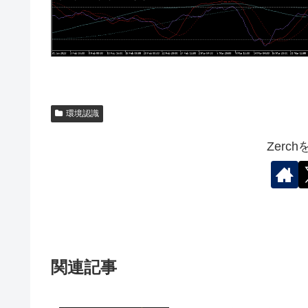
環境認識
Zerc
関連記事