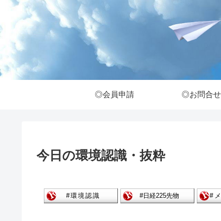
◎会員申請
◎お問合せ
今日の環境認識・抜粋