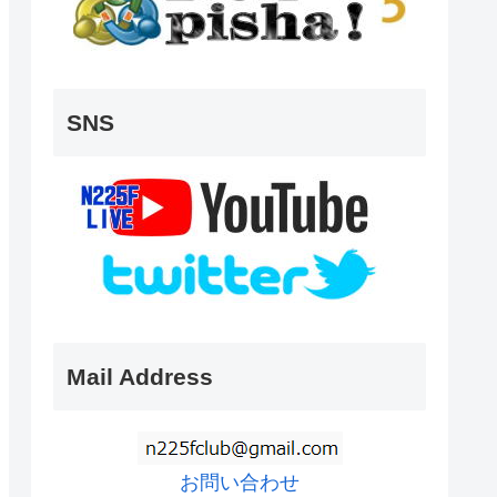
SNS
Mail Address
お問い合わせ