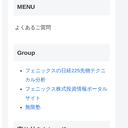
MENU
よくあるご質問
Group
フェニックスの日経225先物テクニ
カル分析
フェニックス株式投資情報ポータル
サイト
無限塾