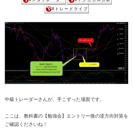
中級トレーダーさんが、手こずった場面です。
ここは、教科書の【勉強会】エントリー後の逆方向対策を
ご確認くださいね！