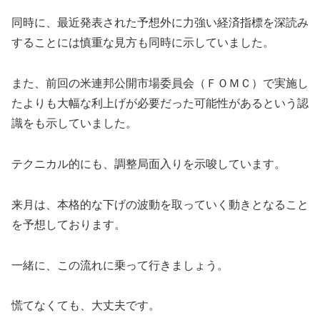
同時に、最近発表された予想外に力強い経済指標を深読み
することには慎重な見方も同時に示していました。
また、前回の米連邦公開市場委員会（ＦＯＭＣ）で実施し
たよりも大幅な利上げが必要だった可能性があるという認
識をも示していました。
テクニカル的にも、調整局面入りを示唆しています。
来月は、本格的な下げの波動を取っていく動きとなること
を予想しております。
一緒に、この流れに乗って行きましょう。
慌てなくても、大丈夫です。