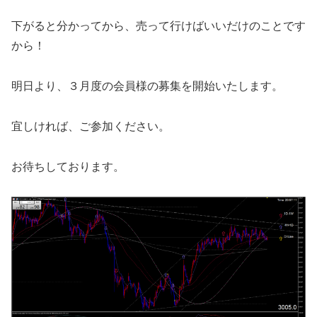
下がると分かってから、売って行けばいいだけのことです
から！
明日より、３月度の会員様の募集を開始いたします。
宜しければ、ご参加ください。
お待ちしております。