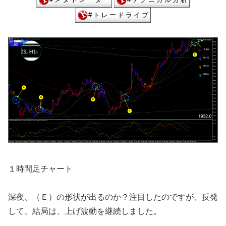
１時間足チャート
深夜、（Ｅ）の形状が出るのか？注目したのですが、反発
して、結局は、上げ波動を継続しました。