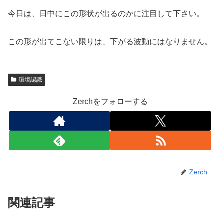
今日は、日中にこの形状が出るのかに注目して下さい。
この形が出てこない限りは、下がる波動にはなりません。
環境認識
Zerchをフォローする
Zerch
関連記事