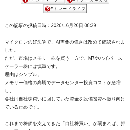
この記事の投稿日時：2026年6月26日 08:29
マイクロンの好決算で、AI需要の強さは改めて確認されま
した。
ただ、市場はメモリー株を買う一方で、M7やハイパース
ケーラー株には慎重です。
理由はシンプル。
メモリー価格の高騰でデータセンター投資コストが急増
し、
各社は自社株買いに回していた資金を設備投資へ振り向け
ているためです。
これまで株価を支えてきた「自社株買い」が弱まれば、押