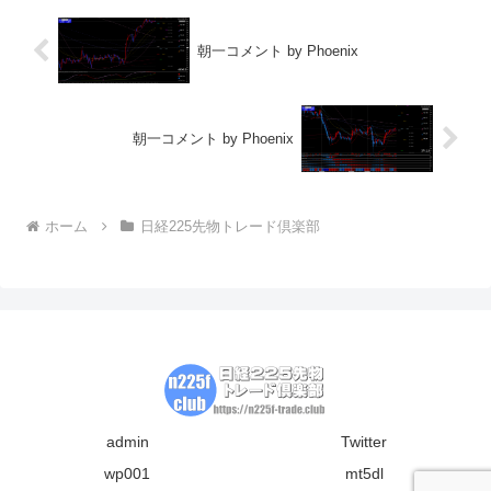
朝一コメント by Phoenix
朝一コメント by Phoenix
ホーム
日経225先物トレード倶楽部
admin
Twitter
wp001
mt5dl