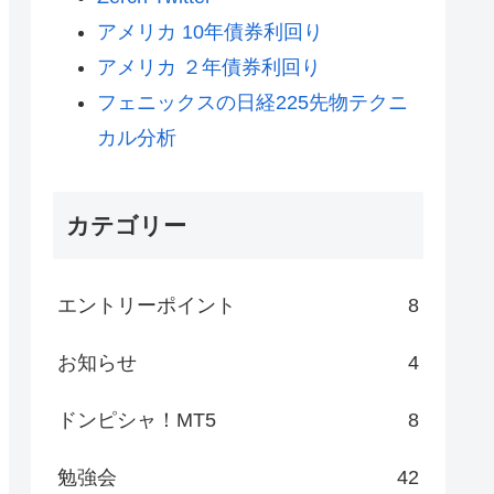
アメリカ 10年債券利回り
アメリカ ２年債券利回り
フェニックスの日経225先物テクニ
カル分析
カテゴリー
エントリーポイント
8
お知らせ
4
ドンピシャ！MT5
8
勉強会
42