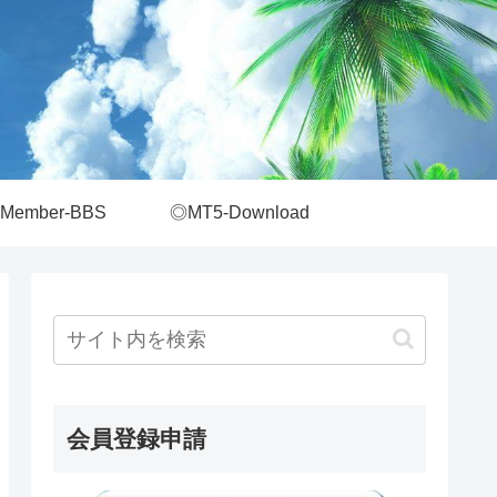
Member-BBS
◎MT5-Download
会員登録申請