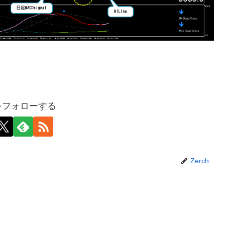
hをフォローする
Zerch