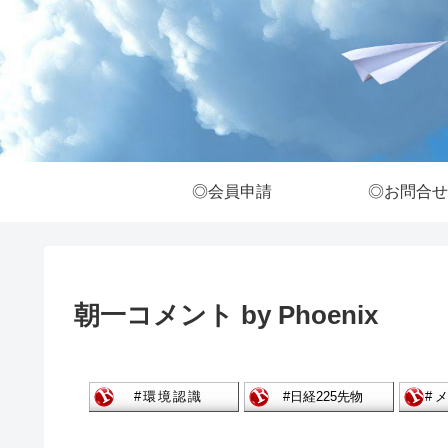
◎会員申請
◎お問合せ
朝一コメント by Phoenix