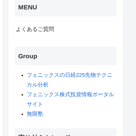
MENU
よくあるご質問
Group
フェニックスの日経225先物テクニ
カル分析
フェニックス株式投資情報ポータル
サイト
無限塾