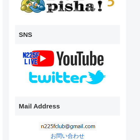
SNS
Mail Address
お問い合わせ