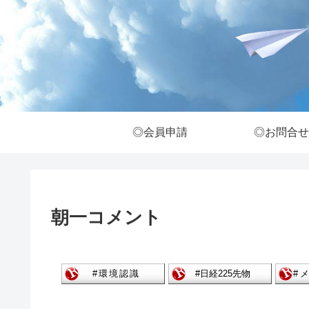
◎会員申請
◎お問合せ
朝一コメント