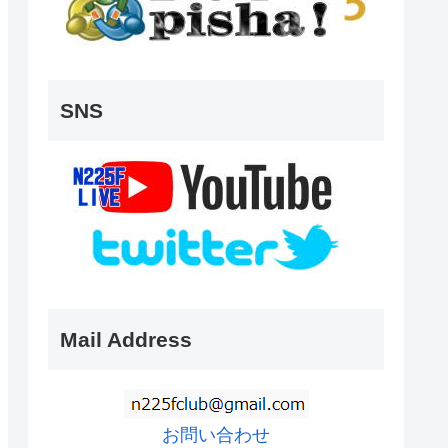
SNS
Mail Address
お問い合わせ