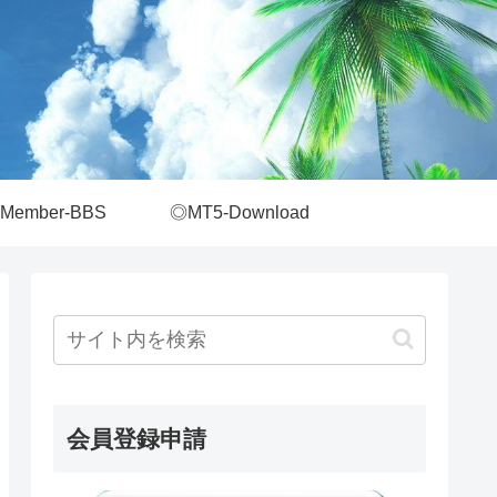
Member-BBS
◎MT5-Download
会員登録申請