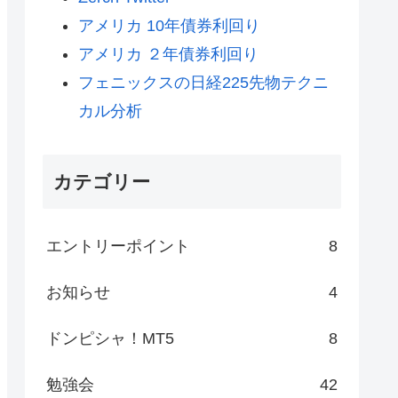
アメリカ 10年債券利回り
アメリカ ２年債券利回り
フェニックスの日経225先物テクニ
カル分析
カテゴリー
エントリーポイント
8
お知らせ
4
ドンピシャ！MT5
8
勉強会
42