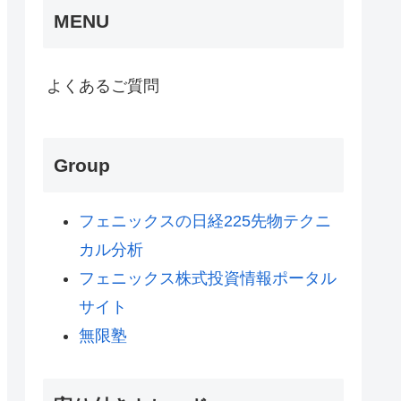
MENU
よくあるご質問
Group
フェニックスの日経225先物テクニ
カル分析
フェニックス株式投資情報ポータル
サイト
無限塾