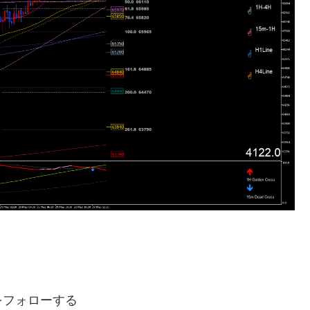
hをフォローする