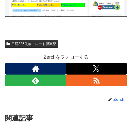
日経225先物トレード倶楽部
Zerchをフォローする
Zerch
関連記事