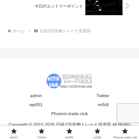
今日のエントリーポイント
ホーム
日経225先物トレード倶楽部
admin
Twitter
wp001
mt5dl
Phoenix-trade.club
Copyright © 2022-2026 日経225先物トレード倶楽部 All Rights
Reserved.
admin
Twitter
wp001
mt5dl
Phoenix-trade.club