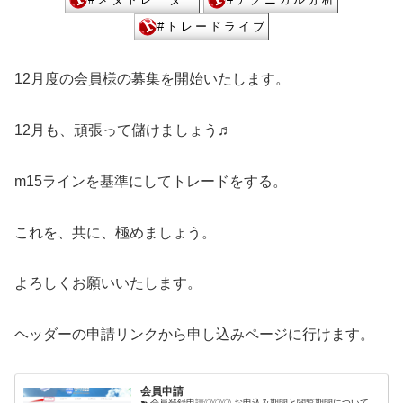
12月度の会員様の募集を開始いたします。
12月も、頑張って儲けましょう♬
m15ラインを基準にしてトレードをする。
これを、共に、極めましょう。
よろしくお願いいたします。
ヘッダーの申請リンクから申し込みページに行けます。
会員申請
➽ 会員登録申請◎◎◎ お申込み期間と閲覧期間について