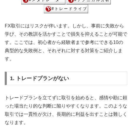
FX取引にはリスクが伴います。しかし、事前に失敗から
学び、その教訓を活かすことで損失を抑えることが可能で
す。ここでは、初心者から経験者まで参考にできる10の
典型的な失敗例と、それぞれに対する対策をご紹介しま
す。
1. トレードプランがない
トレードプランを立てずに取引を始めると、感情や勘に頼
った場当たり的な判断に陥りやすくなります。このような
取引では一貫性が欠け、長期的に利益を出すことは難しく
なります。