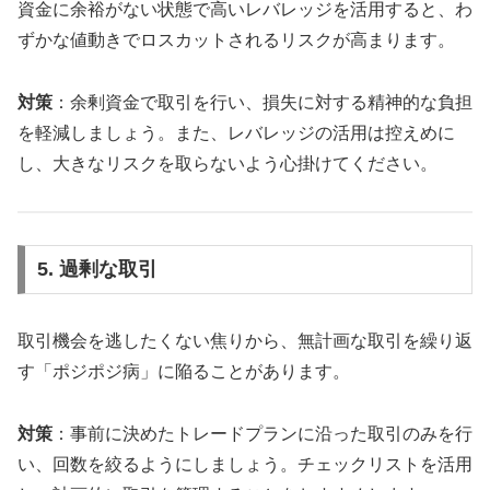
資金に余裕がない状態で高いレバレッジを活用すると、わ
ずかな値動きでロスカットされるリスクが高まります。
対策
：余剰資金で取引を行い、損失に対する精神的な負担
を軽減しましょう。また、レバレッジの活用は控えめに
し、大きなリスクを取らないよう心掛けてください。
5. 過剰な取引
取引機会を逃したくない焦りから、無計画な取引を繰り返
す「ポジポジ病」に陥ることがあります。
対策
：事前に決めたトレードプランに沿った取引のみを行
い、回数を絞るようにしましょう。チェックリストを活用