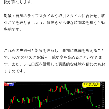
徴が異なります。
対策
：自身のライフスタイルや取引スタイルに合わせ、取
引時間を絞りましょう。値動きが活発な時間帯を狙うと効
率的です。
これらの失敗例と対策を理解し、事前に準備を整えること
で、FXでのリスクを減らし成功率を高めることができま
す。また、デモ口座を活用して実践的な経験を積むのもお
すすめです。