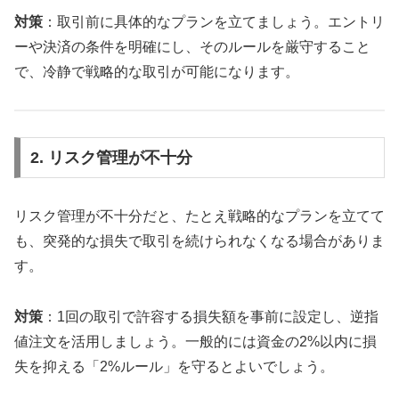
対策
：取引前に具体的なプランを立てましょう。エントリ
ーや決済の条件を明確にし、そのルールを厳守すること
で、冷静で戦略的な取引が可能になります。
2. リスク管理が不十分
リスク管理が不十分だと、たとえ戦略的なプランを立てて
も、突発的な損失で取引を続けられなくなる場合がありま
す。
対策
：1回の取引で許容する損失額を事前に設定し、逆指
値注文を活用しましょう。一般的には資金の2%以内に損
失を抑える「2%ルール」を守るとよいでしょう。