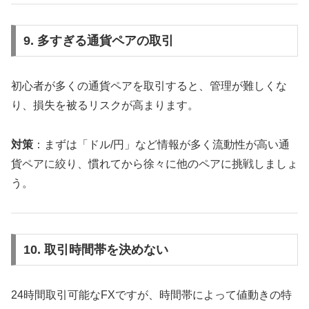
9. 多すぎる通貨ペアの取引
初心者が多くの通貨ペアを取引すると、管理が難しくな
り、損失を被るリスクが高まります。
対策
：まずは「ドル/円」など情報が多く流動性が高い通
貨ペアに絞り、慣れてから徐々に他のペアに挑戦しましょ
う。
10. 取引時間帯を決めない
24時間取引可能なFXですが、時間帯によって値動きの特