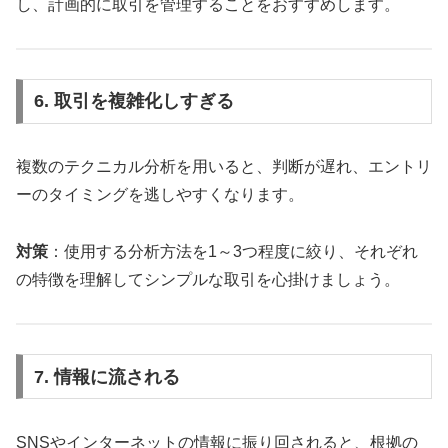
し、計画的に取引を管理することをおすすめします。
6. 取引を複雑化しすぎる
複数のテクニカル分析を用いると、判断が遅れ、エントリ
ーのタイミングを逃しやすくなります。
対策
：使用する分析方法を1～3つ程度に絞り、それぞれ
の特徴を理解してシンプルな取引を心掛けましょう。
7. 情報に流される
SNSやインターネットの情報に振り回されると、根拠の