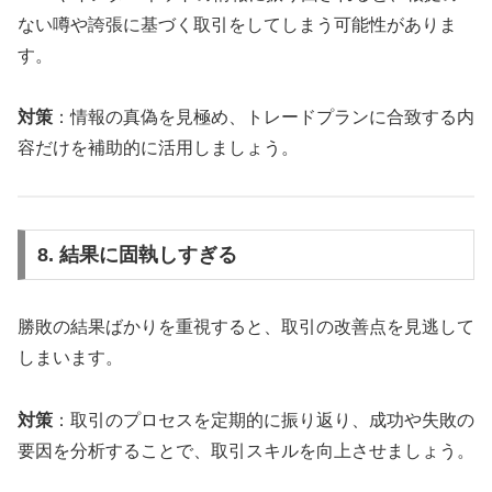
ない噂や誇張に基づく取引をしてしまう可能性がありま
す。
対策
：情報の真偽を見極め、トレードプランに合致する内
容だけを補助的に活用しましょう。
8. 結果に固執しすぎる
勝敗の結果ばかりを重視すると、取引の改善点を見逃して
しまいます。
対策
：取引のプロセスを定期的に振り返り、成功や失敗の
要因を分析することで、取引スキルを向上させましょう。