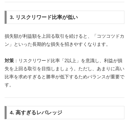
3. リスクリワード比率が低い
損失額が利益額を上回る取引を続けると、「コツコツドカ
ン」といった長期的な損失を招きやすくなります。
対策
：リスクリワード比率「2以上」を意識し、利益が損
失を上回る取引を目指しましょう。ただし、あまりに高い
比率を求めすぎると勝率が低下するためバランスが重要で
す。
4. 高すぎるレバレッジ