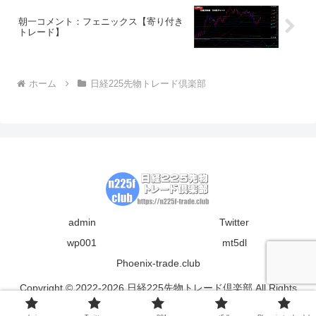
朝一コメント：フェニックス【寄り付き
トレード】
ホーム
日経225先物トレード倶楽部
admin
Twitter
wp001
mt5dl
Phoenix-trade.club
Copyright © 2022-2026 日経225先物トレード倶楽部 All Rights
Reserved.