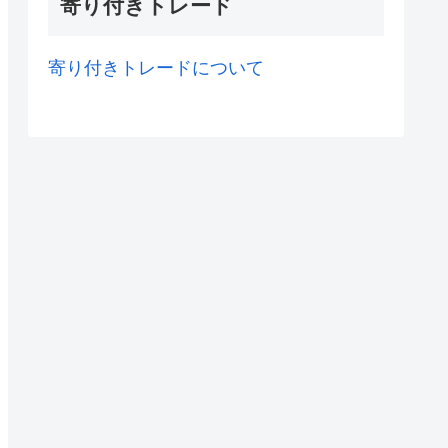
寄り付きトレード
寄り付きトレードについて