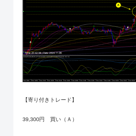
【寄り付きトレード】
39,300円 買い（Ａ）