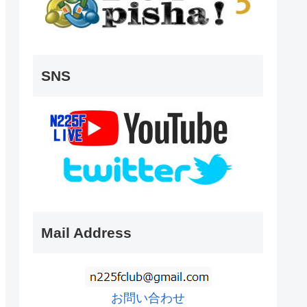
SNS
Mail Address
お問い合わせ