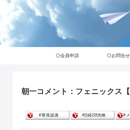
◎会員申請
◎お問合せ
朝一コメント：フェニックス【