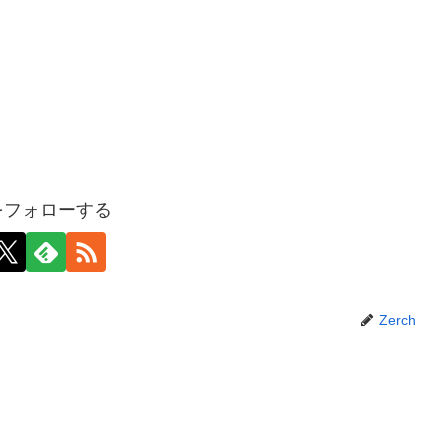
hをフォローする
Zerch