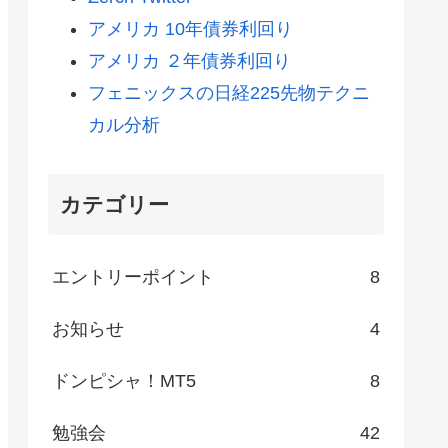
アメリカ 10年債券利回り
アメリカ ２年債券利回り
フェニックスの日経225先物テクニ
カル分析
カテゴリー
エントリーポイント
8
お知らせ
4
ドンピシャ！MT5
8
勉強会
42