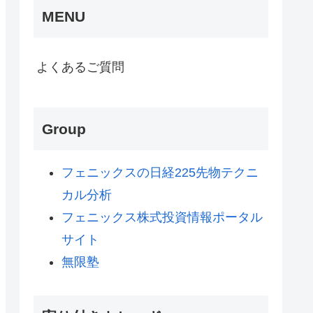
MENU
よくあるご質問
Group
フェニックスの日経225先物テクニ
カル分析
フェニックス株式投資情報ポータル
サイト
無限塾