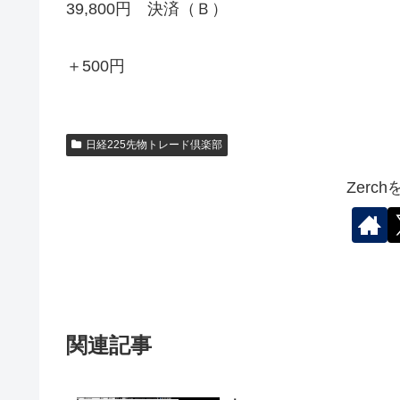
39,800円 決済（Ｂ）
＋500円
日経225先物トレード倶楽部
Zerc
関連記事