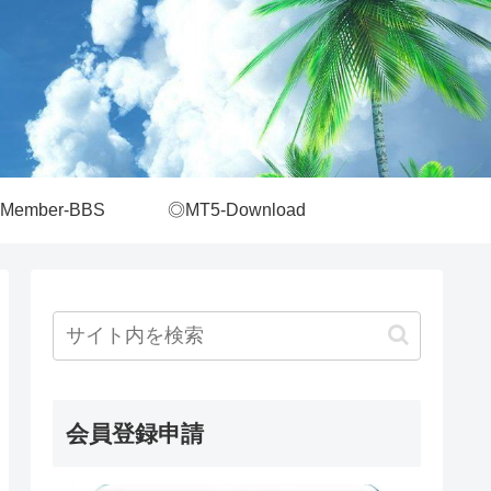
Member-BBS
◎MT5-Download
会員登録申請