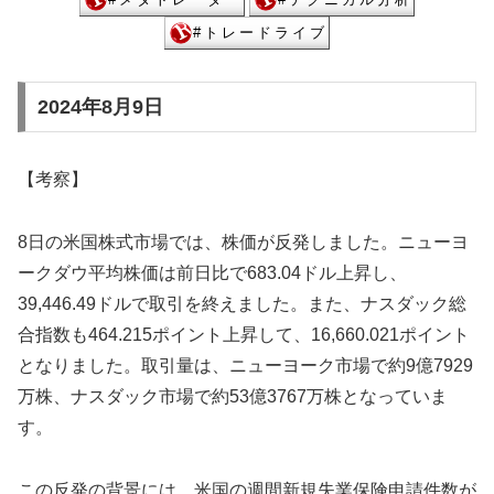
2024年8月9日
【考察】
8日の米国株式市場では、株価が反発しました。ニューヨ
ークダウ平均株価は前日比で683.04ドル上昇し、
39,446.49ドルで取引を終えました。また、ナスダック総
合指数も464.215ポイント上昇して、16,660.021ポイント
となりました。取引量は、ニューヨーク市場で約9億7929
万株、ナスダック市場で約53億3767万株となっていま
す。
この反発の背景には、米国の週間新規失業保険申請件数が