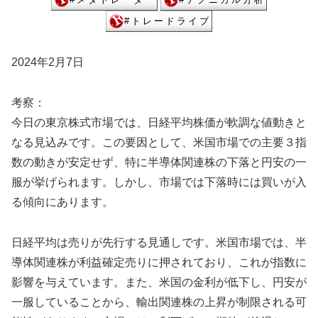
2024年2月7日
考察：
今日の東京株式市場では、日経平均株価が軟調な値動きと
なる見込みです。この要因として、米国市場での主要３指
数の動きが安定せず、特に半導体関連株の下落と円安の一
服が挙げられます。しかし、市場では下落時には買いが入
る傾向にあります。
日経平均は売りが先行する見通しです。米国市場では、半
導体関連株が利益確定売りに押されており、これが指数に
影響を与えています。また、米国の金利が低下し、円安が
一服していることから、輸出関連株の上昇が制限される可