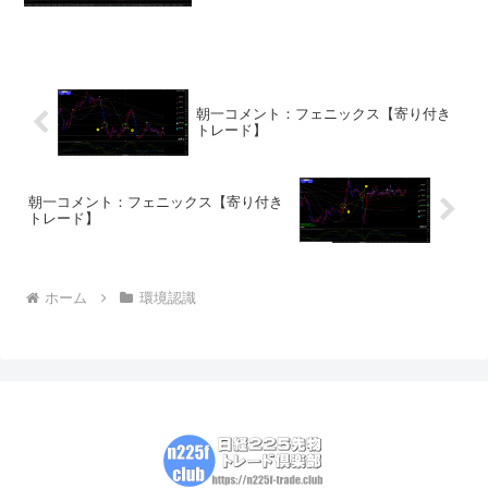
超えて行くには、４時間足設定のストキ
ャスの売り周期を消化してくるものと予
想します。今...
朝一コメント：フェニックス【寄り付き
トレード】
朝一コメント：フェニックス【寄り付き
トレード】
ホーム
環境認識