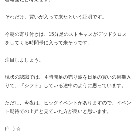
それだけ、買いが入って来たという証明です。
今朝の寄り付きは、15分足のストキャスがデッドクロス
をしてくる時間帯に入って来そうです。
注目しましょう。
現状の認識では、４時間足の売り波を日足の買いの周期入
りで、『シフト』している途中のように思っています。
ただし、今夜は、ビッグイベントがありますので、イベン
ト期待での上昇と見ていた方が良いと思います。
(^_-)-☆