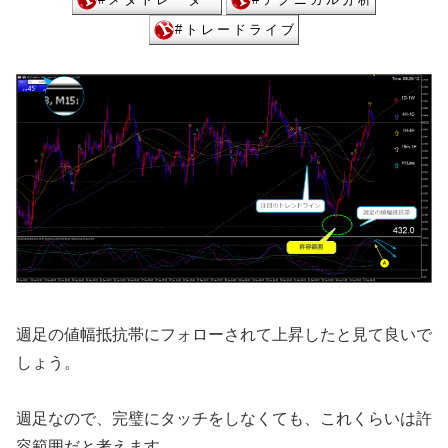
週足の値幅抵抗帯にフォローされて上昇したと見て良いで
しょう。
週足なので、完璧にタッチをしなくても、これくらいは許
容範囲だと考えます。