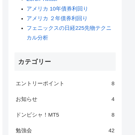
アメリカ 10年債券利回り
アメリカ ２年債券利回り
フェニックスの日経225先物テクニ
カル分析
カテゴリー
エントリーポイント
8
お知らせ
4
ドンピシャ！MT5
8
勉強会
42