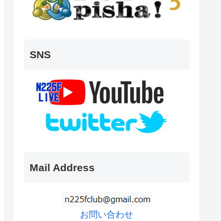
SNS
Mail Address
お問い合わせ