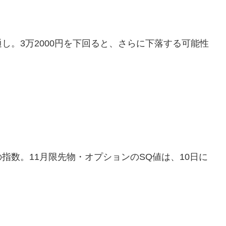
し。3万2000円を下回ると、さらに下落する可能性
指数。11月限先物・オプションのSQ値は、10日に