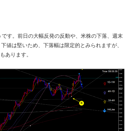
うです。前日の大幅反発の反動や、米株の下落、週末
。下値は堅いため、下落幅は限定的とみられますが、
性もあります。