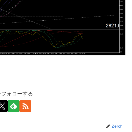
hをフォローする
Zerch