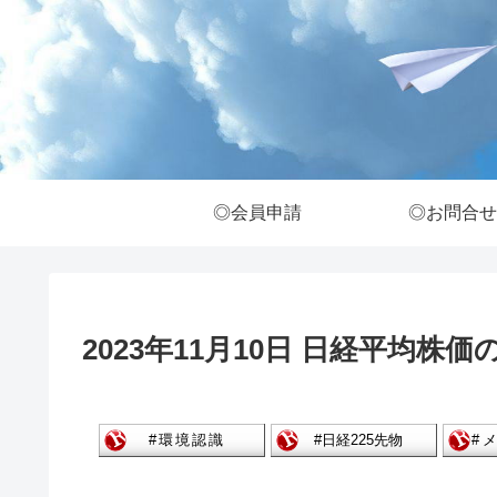
◎会員申請
◎お問合せ
2023年11月10日 日経平均株