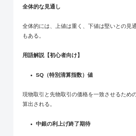
全体的な見通し
全体的には、上値は重く、下値は堅いとの見通
もある。
用語解説【初心者向け】
SQ（特別清算指数）値
現物取引と先物取引の価格を一致させるための
算出される。
中銀の利上げ終了期待