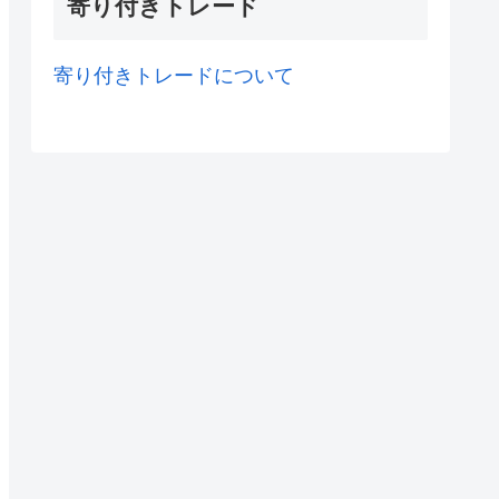
寄り付きトレード
寄り付きトレードについて