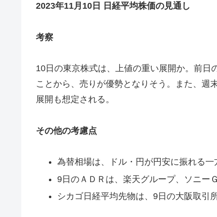
2023年11月10日 日経平均株価の見通し
考察
10日の東京株式は、上値の重い展開か。前日
ことから、売りが優勢となりそう。また、週
展開も想定される。
その他の考慮点
為替相場は、ドル・円が円安に振れる一
9日のＡＤＲは、楽天グループ、ソニー
シカゴ日経平均先物は、9日の大阪取引所