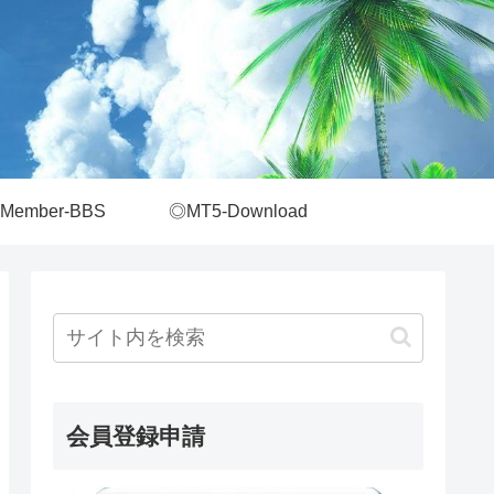
Member-BBS
◎MT5-Download
会員登録申請