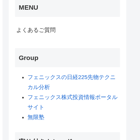
MENU
よくあるご質問
Group
フェニックスの日経225先物テクニ
カル分析
フェニックス株式投資情報ポータル
サイト
無限塾