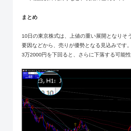
まとめ
10日の東京株式は、上値の重い展開となりそ
要因などから、売りが優勢となる見込みです
3万2000円を下回ると、さらに下落する可能