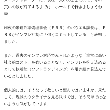
買いの波が終了するまでは、ホールドで行きましょうね！
😁
昨夜の米連邦準備理事会（ＦＲＢ）のパウエル議長は、Ｆ
ＲＢがインフレ抑制に「強くコミットしている」と表明し
ました。
また、過去のインフレ対応でみられたような「非常に高い
社会的コスト」を強いることなく、インフレを抑え込める
として軟着陸（ソフトランディング）を引き続き見込んで
いるとしました。
個人的には、そうなって欲しいと望んではいますが、果た
して、現状のウクライナを見る限りでは、そう簡単ではな
いような気がしています。