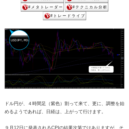
ドル円が、４時間足（紫色）割って来て、更に、調整を始
めるようであれば、日経は、上がって行けます。
９月12日に発表されるCPIの結果次第ではありますが、そ