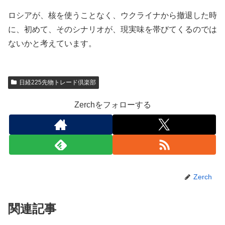
ロシアが、核を使うことなく、ウクライナから撤退した時
に、初めて、そのシナリオが、現実味を帯びてくるのでは
ないかと考えています。
日経225先物トレード倶楽部
Zerchをフォローする
Zerch
関連記事