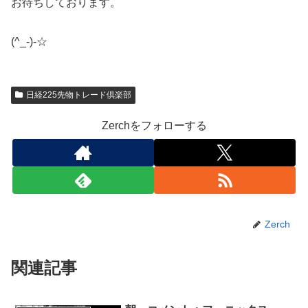
お待ちしております。
(^_-)-☆
日経225先物トレード倶楽部
Zerchをフォローする
Zerch
関連記事