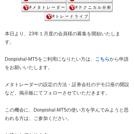
本日より、23年１月度の会員様の募集を開始いたしま
す。
Donpisha!-MT5をご利用になりたい方は、
こちら
から申請
をお願いいたします。
メタトレーダーの設定の方法・証券会社のデモ口座の開設
など、掲示板にてフォローさせていただきます。
この機会に、Donpisha!-MT5の使い方を学んでみようと思
われる方は、ご参加ください。