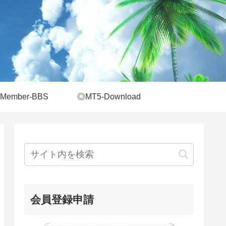
Member-BBS
◎MT5-Download
会員登録申請