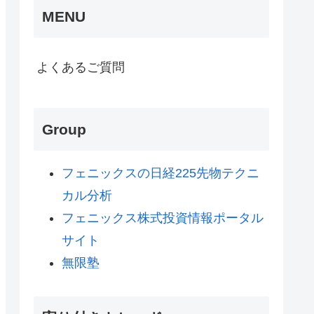
MENU
よくあるご質問
Group
フェニックスの日経225先物テクニ
カル分析
フェニックス株式投資情報ポータル
サイト
無限塾