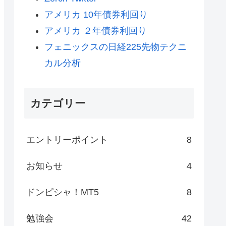
アメリカ 10年債券利回り
アメリカ ２年債券利回り
フェニックスの日経225先物テクニ
カル分析
カテゴリー
エントリーポイント
8
お知らせ
4
ドンピシャ！MT5
8
勉強会
42