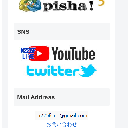
SNS
Mail Address
お問い合わせ