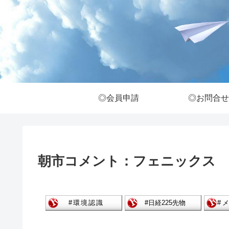
◎会員申請
◎お問合せ
朝市コメント：フェニックス